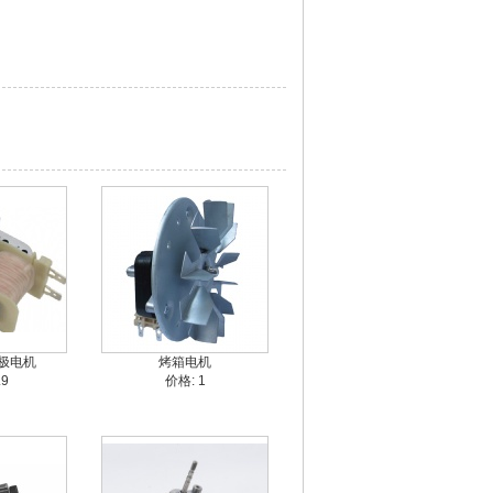
 罩极电机
烤箱电机
.9
价格: 1